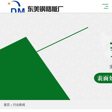
首页
>
行业新闻